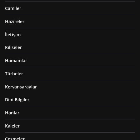
Camiler
Hazireler
İletişim
Kiliseler
Hamamlar
Türbeler
Kervansaraylar
Dini Bilgiler
Hanlar
Kaleler
Çeşmeler