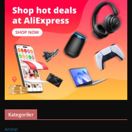
Kategoriler
Anıtlar