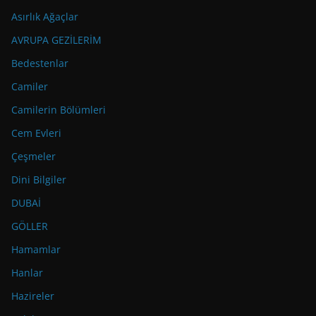
Asırlık Ağaçlar
AVRUPA GEZİLERİM
Bedestenlar
Camiler
Camilerin Bölümleri
Cem Evleri
Çeşmeler
Dini Bilgiler
DUBAİ
GÖLLER
Hamamlar
Hanlar
Hazireler