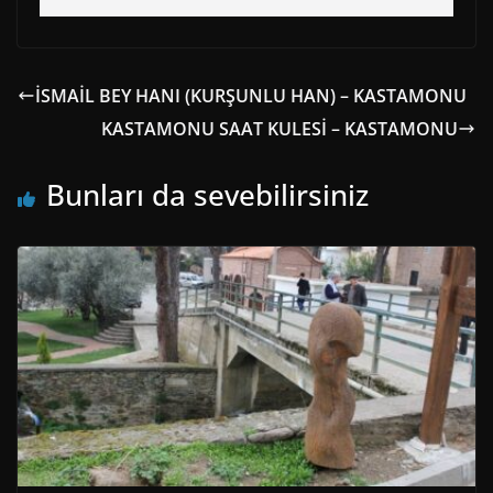
İSMAİL BEY HANI (KURŞUNLU HAN) – KASTAMONU
KASTAMONU SAAT KULESİ – KASTAMONU
Bunları da sevebilirsiniz