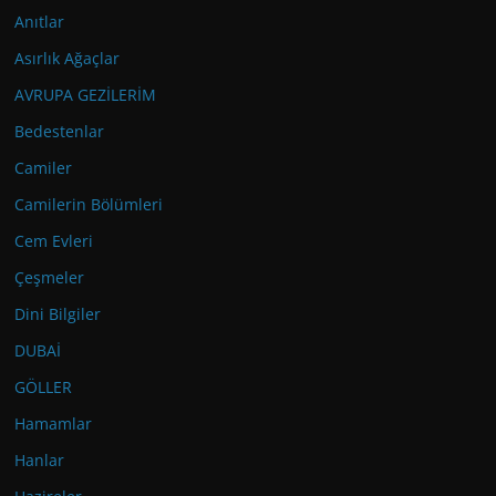
Anıtlar
Asırlık Ağaçlar
AVRUPA GEZİLERİM
Bedestenlar
Camiler
Camilerin Bölümleri
Cem Evleri
Çeşmeler
Dini Bilgiler
DUBAİ
GÖLLER
Hamamlar
Hanlar