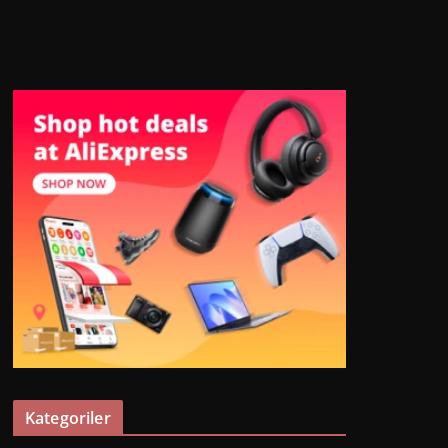
Kategoriler