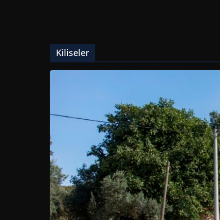
Kiliseler