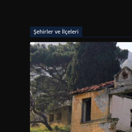
Şehirler ve İlçeleri