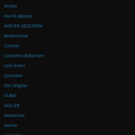
Anıtlar
Asırlık Ağaçlar
AVRUPA GEZİLERİM
Bedestenlar
Camiler
Camilerin Bölümleri
Cem Evleri
Çeşmeler
Dini Bilgiler
DUBAİ
GÖLLER
Hamamlar
Hanlar