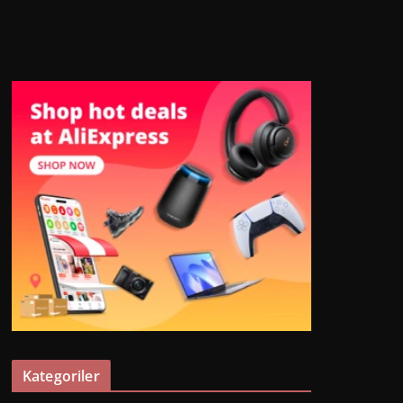
Kategoriler