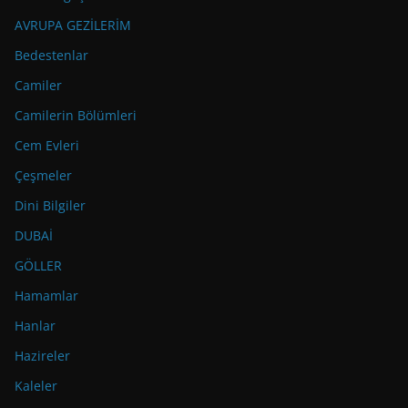
AVRUPA GEZİLERİM
Bedestenlar
Camiler
Camilerin Bölümleri
Cem Evleri
Çeşmeler
Dini Bilgiler
DUBAİ
GÖLLER
Hamamlar
Hanlar
Hazireler
Kaleler