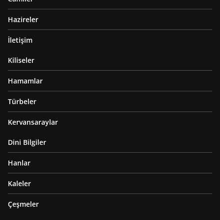
Hazireler
İletişim
Kiliseler
Hamamlar
Türbeler
Kervansaraylar
Dini Bilgiler
Hanlar
Kaleler
Çeşmeler