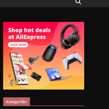
Kategoriler