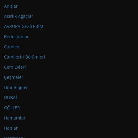
Anıtlar
Asırlık Ağaçlar
AVRUPA GEZİLERİM
Bedestenlar
Camiler
Camilerin Bölümleri
Cem Evleri
Çeşmeler
Dini Bilgiler
DUBAİ
GÖLLER
Hamamlar
Hanlar