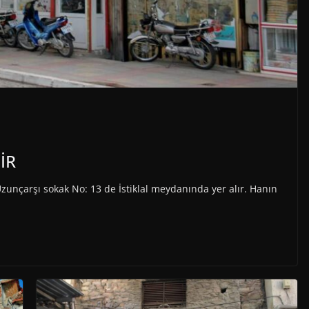
İR
zunçarşı sokak No: 13 de İstiklal meydanında yer alır. Hanın