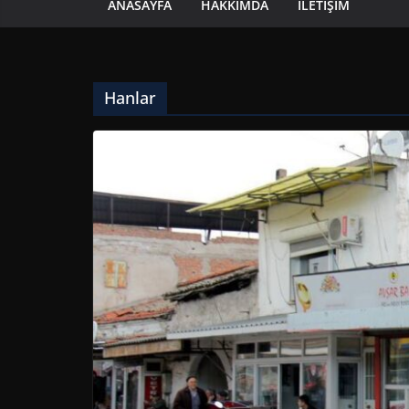
ANASAYFA
HAKKIMDA
İLETIŞIM
Hanlar