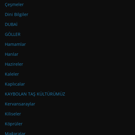
Çeşmeler
Dini Bilgiler
DUBAİ
GÖLLER
Hamamlar
Hanlar
Hazireler
Kaleler
Kaplıcalar
KAYBOLAN TAŞ KÜLTÜRÜMÜZ
Kervansaraylar
Kiliseler
Köprüler
Mağaralar