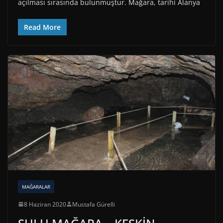
açılması sırasında bulunmuştur. Mağara, tarihi Alanya
Read More
MAĞARALAR
8 Haziran 2020
Mustafa Gürelli