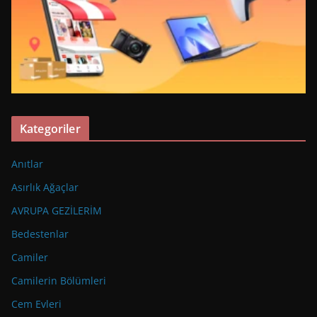
Kategoriler
Anıtlar
Asırlık Ağaçlar
AVRUPA GEZİLERİM
Bedestenlar
Camiler
Camilerin Bölümleri
Cem Evleri