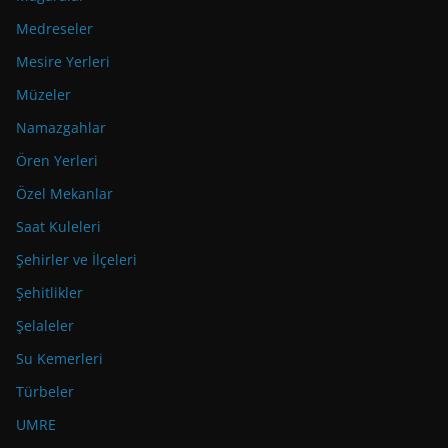
Medreseler
Mesire Yerleri
Müzeler
Namazgahlar
Ören Yerleri
Özel Mekanlar
Saat Kuleleri
Şehirler ve İlçeleri
Şehitlikler
Şelaleler
Su Kemerleri
Türbeler
UMRE