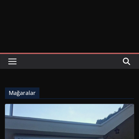
Mağaralar