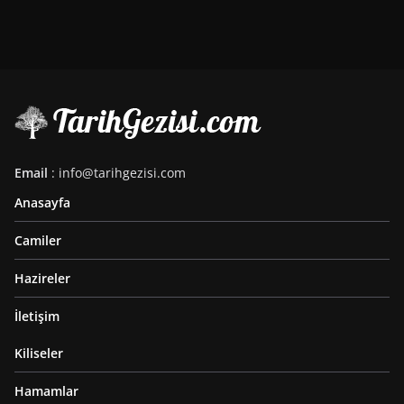
Email
: info@tarihgezisi.com
Anasayfa
Camiler
Hazireler
İletişim
Kiliseler
Hamamlar