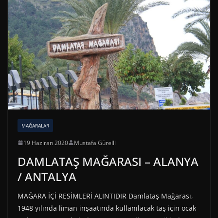
MAĞARALAR
19 Haziran 2020
Mustafa Gürelli
DAMLATAŞ MAĞARASI – ALANYA
/ ANTALYA
MAĞARA İÇİ RESİMLERİ ALINTIDIR Damlataş Mağarası,
1948 yılında liman inşaatında kullanılacak taş için ocak