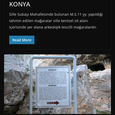
KONYA
Sille Subaşı Mahallesinde bulunan M.S.11 yy. yapıldığı
tahmin edilen mağaralar sille kentsel sit alanı
içerisinde yer alana arkeolojik tescilli mağaralardır.
Read More