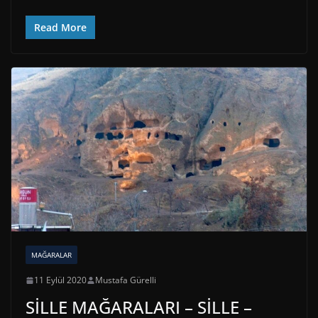
Read More
MAĞARALAR
11 Eylül 2020
Mustafa Gürelli
SİLLE MAĞARALARI – SİLLE –