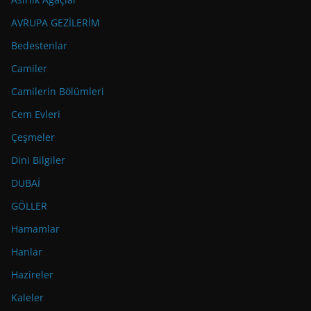
AVRUPA GEZİLERİM
Bedestenlar
Camiler
Camilerin Bölümleri
Cem Evleri
Çeşmeler
Dini Bilgiler
DUBAİ
GÖLLER
Hamamlar
Hanlar
Hazireler
Kaleler