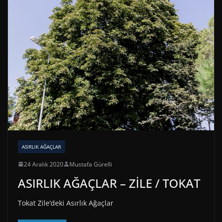
ASIRLIK AĞAÇLAR
24 Aralık 2020
Mustafa Gürelli
ASIRLIK AĞAÇLAR – ZİLE / TOKAT
Tokat Zile’deki Asırlık Ağaçlar