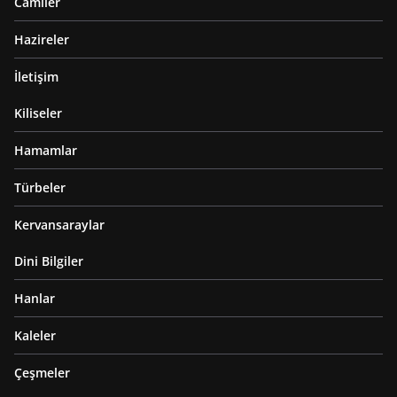
Camiler
Hazireler
İletişim
Kiliseler
Hamamlar
Türbeler
Kervansaraylar
Dini Bilgiler
Hanlar
Kaleler
Çeşmeler