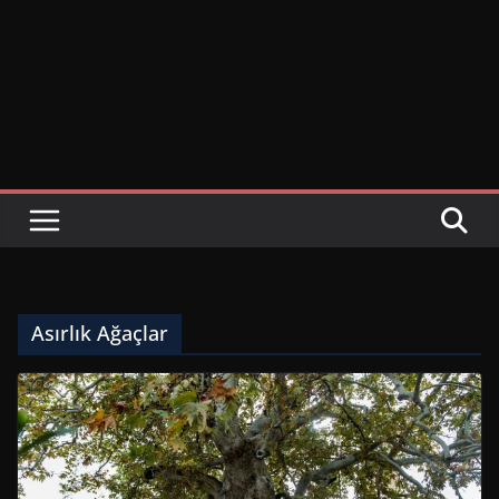
Asırlık Ağaçlar