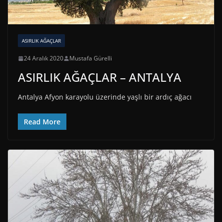
ASIRLIK AĞAÇLAR
24 Aralık 2020
Mustafa Gürelli
ASIRLIK AĞAÇLAR – ANTALYA
Antalya Afyon karayolu üzerinde yaşlı bir ardıç ağacı
Read More