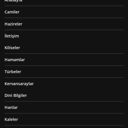
Camiler
Hazireler
İletişim
Kiliseler
Hamamlar
Türbeler
Kervansaraylar
Dini Bilgiler
Hanlar
Kaleler