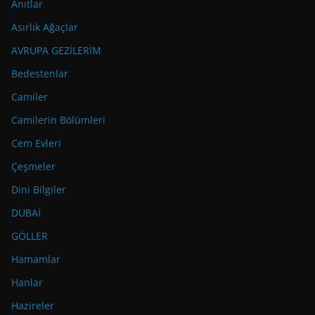
Anıtlar
Asırlık Ağaçlar
AVRUPA GEZİLERİM
Bedestenlar
Camiler
Camilerin Bölümleri
Cem Evleri
Çeşmeler
Dini Bilgiler
DUBAİ
GÖLLER
Hamamlar
Hanlar
Hazireler