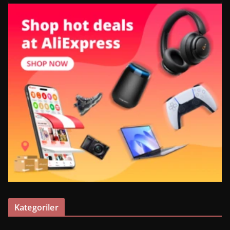
Kategoriler