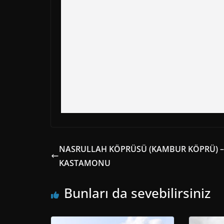
NASRULLAH KÖPRÜSÜ (KAMBUR KÖPRÜ) –
KASTAMONU
Bunları da sevebilirsiniz