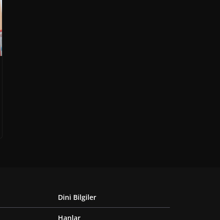
Dini Bilgiler
Hanlar