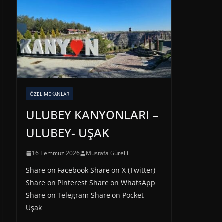
ÖZEL MEKANLAR
ULUBEY KANYONLARI –
ULUBEY- UŞAK
16 Temmuz 2026
Mustafa Gürelli
Share on Facebook Share on X (Twitter)
Share on Pinterest Share on WhatsApp
Share on Telegram Share on Pocket
Uşak