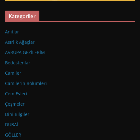
Kategoriler
Anıtlar
Asırlık Ağaçlar
AVRUPA GEZİLERİM
Bedestenlar
Camiler
Camilerin Bölümleri
Cem Evleri
Çeşmeler
Dini Bilgiler
DUBAİ
GÖLLER