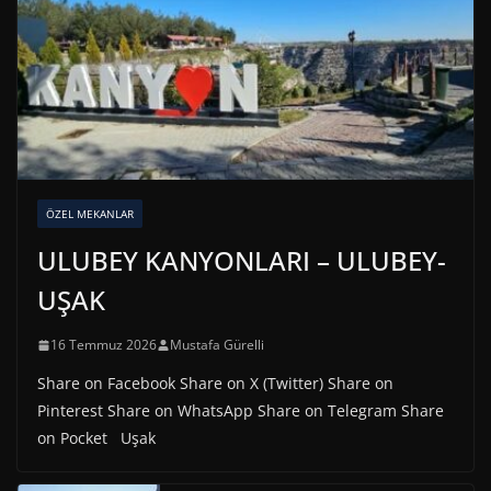
ÖZEL MEKANLAR
ULUBEY KANYONLARI – ULUBEY-
UŞAK
16 Temmuz 2026
Mustafa Gürelli
Share on Facebook Share on X (Twitter) Share on
Pinterest Share on WhatsApp Share on Telegram Share
on Pocket Uşak