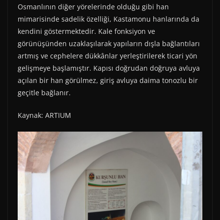
Osmanlının diğer yörelerinde olduğu gibi han
mimarisinde sadelik özelliği, Kastamonu hanlarında da
kendini göstermektedir. Kale fonksiyon ve
görünüşünden uzaklaşılarak yapıların dışla bağlantıları
artmış ve cephelere dükkânlar yerleştirilerek ticari yön
gelişmeye başlamıştır. Kapısı doğrudan doğruya avluya
açılan bir han görülmez, giriş avluya daima tonozlu bir
geçitle bağlanır.
Kaynak: ARTIUM