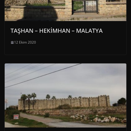
TAŞHAN – HEKİMHAN – MALATYA
12 Ekim 2020