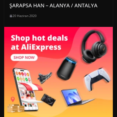
ŞARAPSA HAN – ALANYA / ANTALYA
20 Haziran 2020