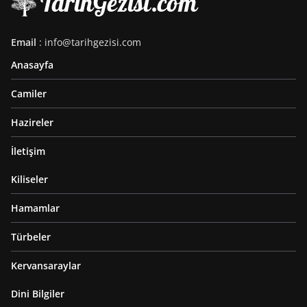
Email
: info@tarihgezisi.com
Anasayfa
Camiler
Hazireler
İletişim
Kiliseler
Hamamlar
Türbeler
Kervansaraylar
Dini Bilgiler