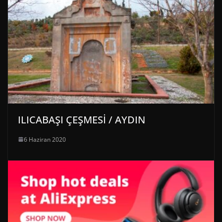
ILICABAŞI ÇEŞMESİ / AYDIN
6 Haziran 2020