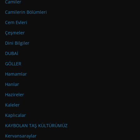
Camiler
Camilerin Bölümleri
Cem Evleri
Çeşmeler
Dini Bilgiler
DUBAİ
GÖLLER
Hamamlar
Hanlar
Hazireler
Kaleler
Kaplıcalar
KAYBOLAN TAŞ KÜLTÜRÜMÜZ
Kervansaraylar