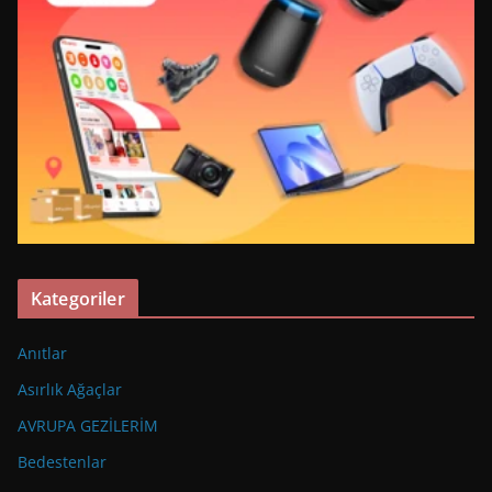
Kategoriler
Anıtlar
Asırlık Ağaçlar
AVRUPA GEZİLERİM
Bedestenlar