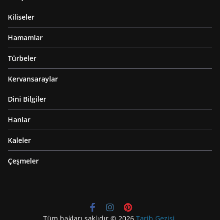
Kiliseler
Hamamlar
Türbeler
Kervansaraylar
Dini Bilgiler
Hanlar
Kaleler
Çeşmeler
Tüm hakları saklıdır © 2026
Tarih Gezisi
.