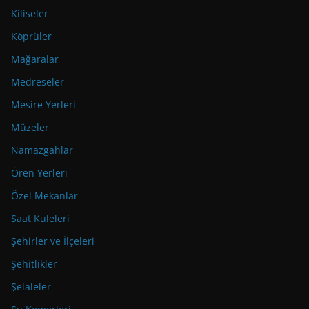
Kiliseler
Köprüler
Mağaralar
Medreseler
Mesire Yerleri
Müzeler
Namazgahlar
Ören Yerleri
Özel Mekanlar
Saat Kuleleri
Şehirler ve İlçeleri
Şehitlikler
Şelaleler