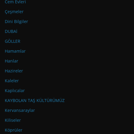
Cem Evleri
Çeşmeler
Dini Bilgiler
DUBAİ
GÖLLER
Hamamlar
Hanlar
Hazireler
Kaleler
Kaplıcalar
KAYBOLAN TAŞ KÜLTÜRÜMÜZ
Kervansaraylar
Kiliseler
Köprüler