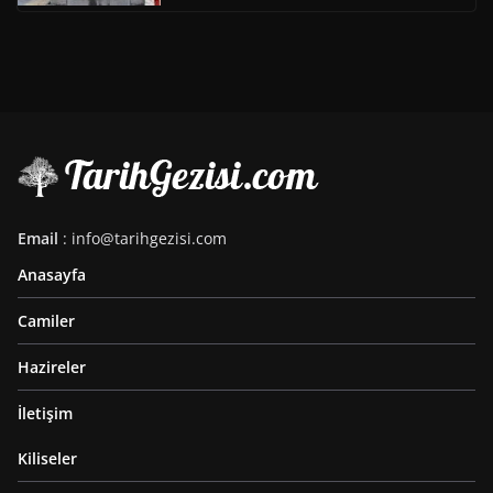
Email
: info@tarihgezisi.com
Anasayfa
Camiler
Hazireler
İletişim
Kiliseler