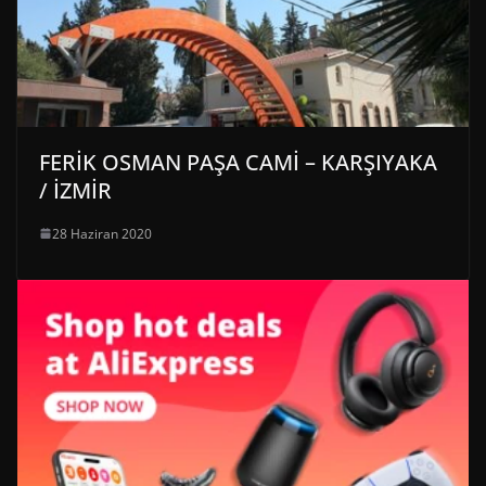
FERİK OSMAN PAŞA CAMİ – KARŞIYAKA
/ İZMİR
28 Haziran 2020