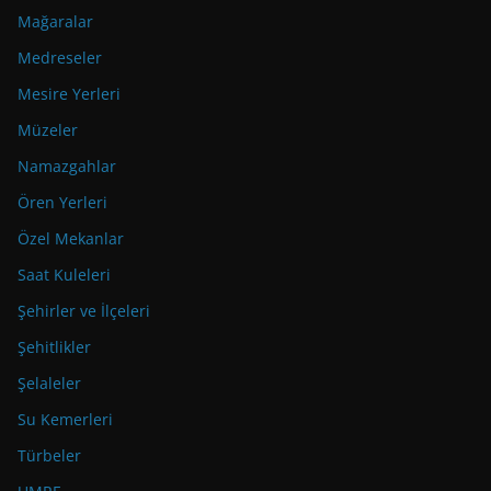
Mağaralar
Medreseler
Mesire Yerleri
Müzeler
Namazgahlar
Ören Yerleri
Özel Mekanlar
Saat Kuleleri
Şehirler ve İlçeleri
Şehitlikler
Şelaleler
Su Kemerleri
Türbeler