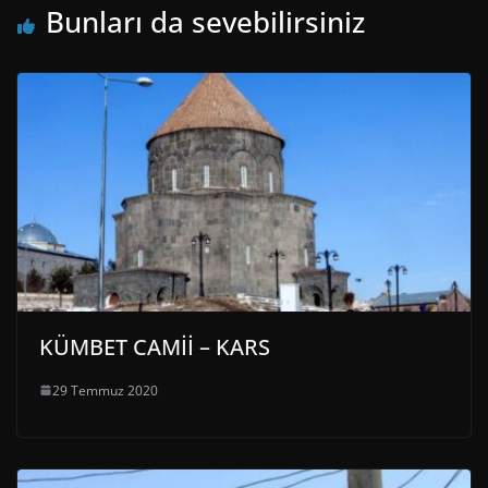
Bunları da sevebilirsiniz
KÜMBET CAMİİ – KARS
29 Temmuz 2020