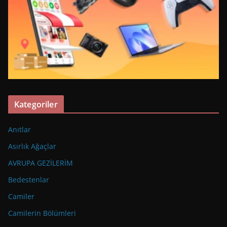
Kategoriler
Anıtlar
Asırlık Ağaçlar
AVRUPA GEZİLERİM
Bedestenlar
Camiler
Camilerin Bölümleri