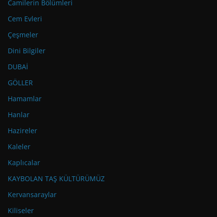
Camilerin Bölümleri
Cem Evleri
Çeşmeler
Dini Bilgiler
DUBAİ
GÖLLER
Hamamlar
Hanlar
Hazireler
Kaleler
Kaplıcalar
KAYBOLAN TAŞ KÜLTÜRÜMÜZ
Kervansaraylar
Kiliseler