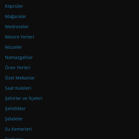
Köprüler
Mağaralar
Medreseler
Mesire Yerleri
Müzeler
Namazgahlar
Ören Yerleri
Özel Mekanlar
Saat Kuleleri
Şehirler ve İlçeleri
Şehitlikler
Şelaleler
Su Kemerleri