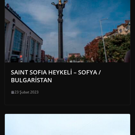
SAINT SOFIA HEYKELİ – SOFYA /
BULGARİSTAN
23 Şubat 2023