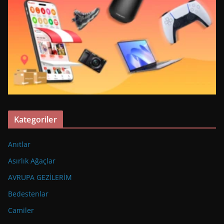
Kategoriler
Anıtlar
Asırlık Ağaçlar
AVRUPA GEZİLERİM
Bedestenlar
Camiler