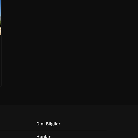
Dini Bilgiler
Hanlar