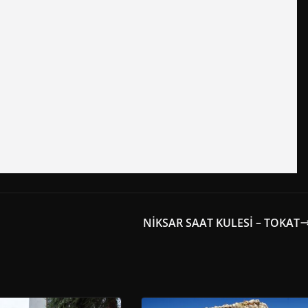
NİKSAR SAAT KULESİ – TOKAT