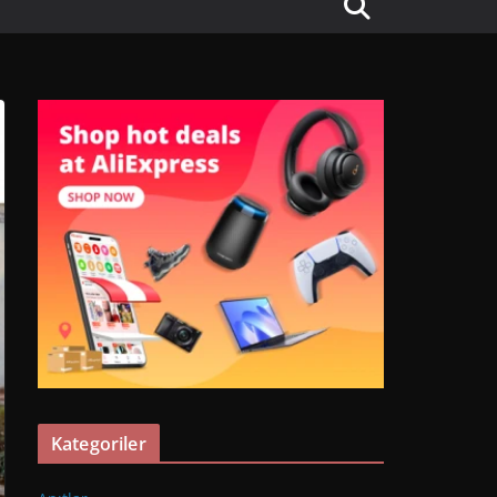
Kategoriler