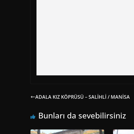
ADALA KIZ KÖPRÜSÜ – SALİHLİ / MANİSA
Bunları da sevebilirsiniz