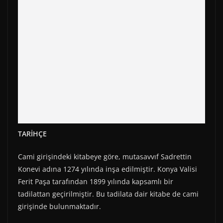
TARİHÇE
Cami girişindeki kitabeye göre, mutasavvıf Sadrettin
Konevi adına 1274 yılında inşa edilmiştir. Konya Valisi
Ferit Paşa tarafından 1899 yılında kapsamlı bir
tadilattan geçirilmiştir. Bu tadilata dair kitabe de cami
girişinde bulunmaktadır.