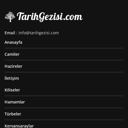
Email
: info@tarihgezisi.com
Anasayfa
Camiler
Hazireler
İletişim
Kiliseler
Hamamlar
Türbeler
Kervansaraylar