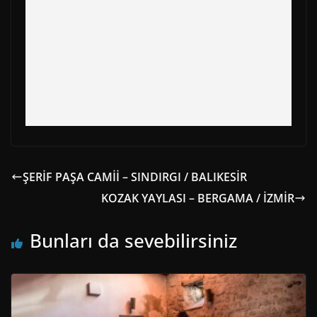
ŞERİF PAŞA CAMİİ – SINDIRGI / BALIKESİR
KOZAK YAYLASI – BERGAMA / İZMİR
Bunları da sevebilirsiniz