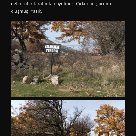
defineciler tarafından oyulmuş. Çirkin bir görüntü
oluşmuş. Yazık.