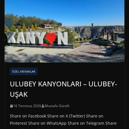
ÖZEL MEKANLAR
ULUBEY KANYONLARI – ULUBEY-
UŞAK
16 Temmuz 2026
Mustafa Gürelli
Share on Facebook Share on X (Twitter) Share on
Pinterest Share on WhatsApp Share on Telegram Share