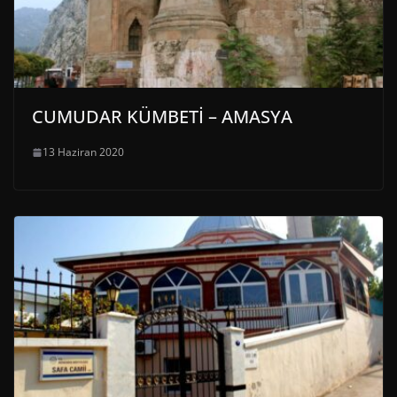
CUMUDAR KÜMBETİ – AMASYA
13 Haziran 2020