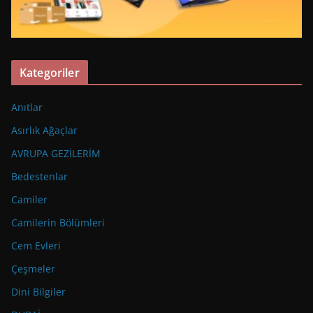
Kategoriler
Anıtlar
Asırlık Ağaçlar
AVRUPA GEZİLERİM
Bedestenlar
Camiler
Camilerin Bölümleri
Cem Evleri
Çeşmeler
Dini Bilgiler