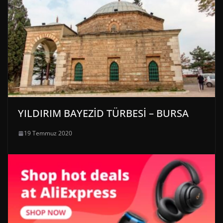
YILDIRIM BAYEZİD TÜRBESİ – BURSA
19 Temmuz 2020