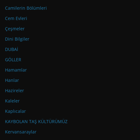
Camilerin Bölümleri
Cem Evleri
Çeşmeler
Dini Bilgiler
DUBAİ
GÖLLER
Hamamlar
Hanlar
Hazireler
Kaleler
Kaplıcalar
KAYBOLAN TAŞ KÜLTÜRÜMÜZ
Kervansaraylar