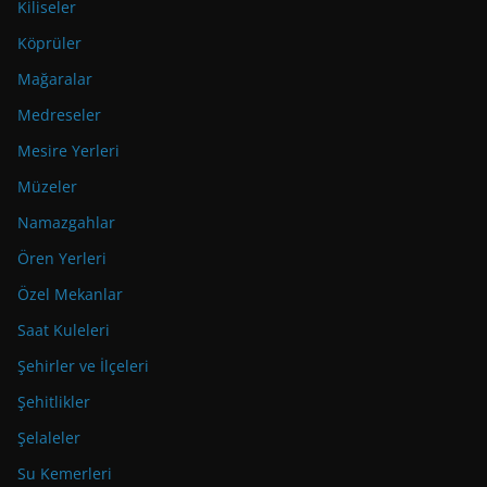
Kiliseler
Köprüler
Mağaralar
Medreseler
Mesire Yerleri
Müzeler
Namazgahlar
Ören Yerleri
Özel Mekanlar
Saat Kuleleri
Şehirler ve İlçeleri
Şehitlikler
Şelaleler
Su Kemerleri