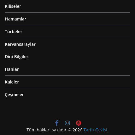
Kiliseler
Hamamlar
Türbeler
Kervansaraylar
Dini Bilgiler
Hanlar
Kaleler
Çeşmeler
Tüm hakları saklıdır © 2026
Tarih Gezisi
.