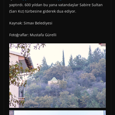
yaptırdı. 600 yıldan bu yana vatandaşlar Sabire Sultan
(Sarı Kız) türbesine giderek dua ediyor.
Kaynak: Simav Belediyesi
Fotoğraflar: Mustafa Gürelli