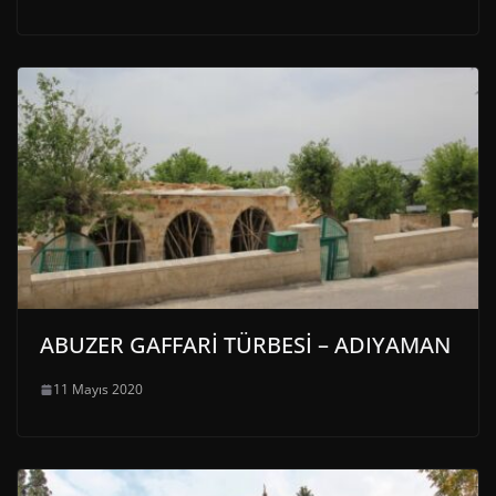
ABUZER GAFFARİ TÜRBESİ – ADIYAMAN
11 Mayıs 2020