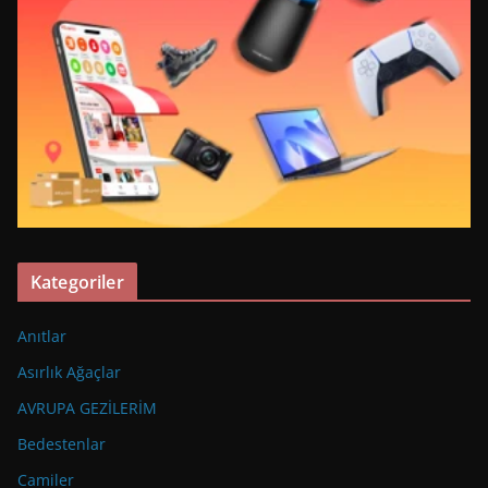
Kategoriler
Anıtlar
Asırlık Ağaçlar
AVRUPA GEZİLERİM
Bedestenlar
Camiler