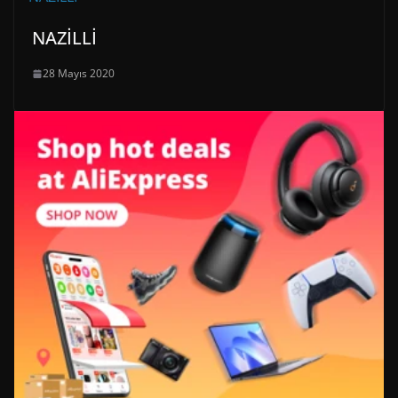
NAZİLLİ
28 Mayıs 2020