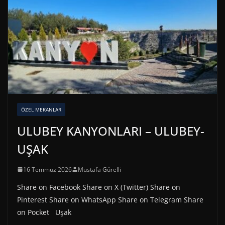
ÖZEL MEKANLAR
ULUBEY KANYONLARI – ULUBEY-
UŞAK
16 Temmuz 2026
Mustafa Gürelli
Share on Facebook Share on X (Twitter) Share on
Pinterest Share on WhatsApp Share on Telegram Share
on Pocket Uşak