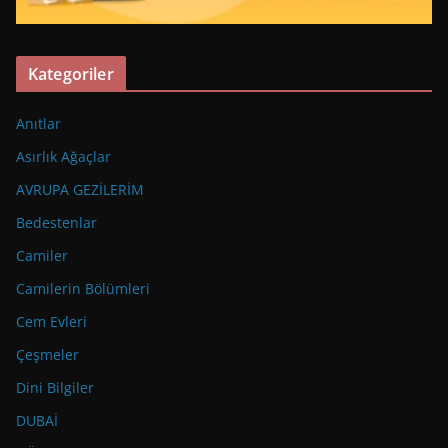
Kategoriler
Anıtlar
Asırlık Ağaçlar
AVRUPA GEZİLERİM
Bedestenlar
Camiler
Camilerin Bölümleri
Cem Evleri
Çeşmeler
Dini Bilgiler
DUBAİ