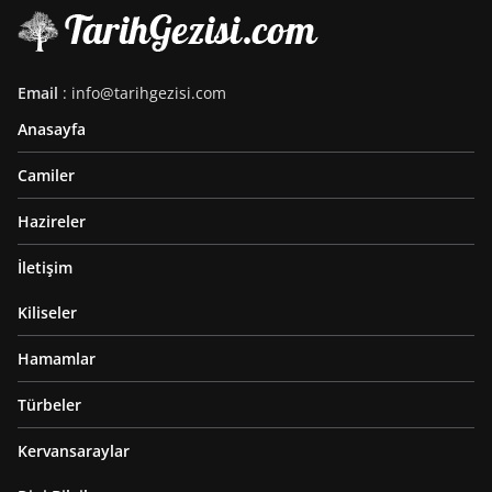
Email
: info@tarihgezisi.com
Anasayfa
Camiler
Hazireler
İletişim
Kiliseler
Hamamlar
Türbeler
Kervansaraylar