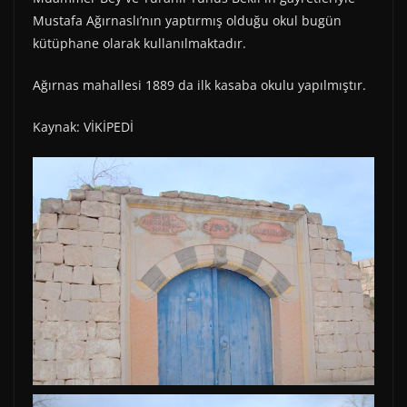
Mustafa Ağırnaslı’nın yaptırmış olduğu okul bugün
kütüphane olarak kullanılmaktadır.
Ağırnas mahallesi 1889 da ilk kasaba okulu yapılmıştır.
Kaynak: VİKİPEDİ