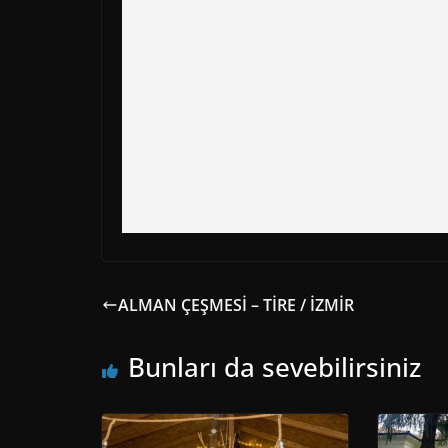
ALMAN ÇEŞMESİ – TİRE / İZMİR
Bunları da sevebilirsiniz