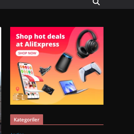
Kategoriler