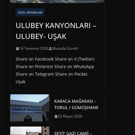
ÖZEL MEKANLAR
ULUBEY KANYONLARI –
ULUBEY- UŞAK
16 Temmuz 2026
Mustafa Gürelli
Share on Facebook Share on X (Twitter)
Share on Pinterest Share on WhatsApp
Share on Telegram Share on Pocket
Uşak
KARACA MAĞARASI –
TORUL / GÜMÜŞHANE
25 Mayıs 2026
SEYİT GAZİ CAMİİ –