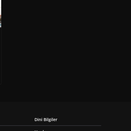
Dini Bilgiler