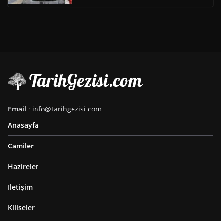
Email
: info@tarihgezisi.com
Anasayfa
Camiler
Hazireler
İletişim
Kiliseler