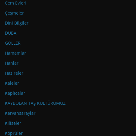
Cem Evleri
Çeşmeler
Dini Bilgiler
DUBAİ
GÖLLER
Hamamlar
Hanlar
Hazireler
Kaleler
Kaplıcalar
KAYBOLAN TAŞ KÜLTÜRÜMÜZ
Kervansaraylar
Kiliseler
Köprüler