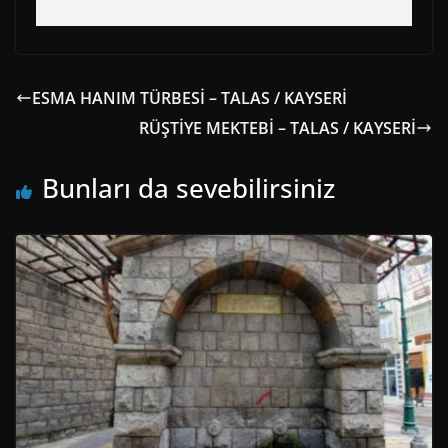
ESMA HANIM TÜRBESİ – TALAS / KAYSERİ
RÜŞTİYE MEKTEBİ – TALAS / KAYSERİ
Bunları da sevebilirsiniz