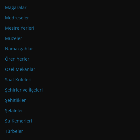
Mağaralar
Medreseler
Mesire Yerleri
Müzeler
Namazgahlar
Ören Yerleri
Özel Mekanlar
Saat Kuleleri
Şehirler ve İlçeleri
Şehitlikler
Şelaleler
Su Kemerleri
Türbeler