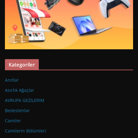
Kategoriler
Anıtlar
Asırlık Ağaçlar
AVRUPA GEZİLERİM
Bedestenlar
Camiler
Camilerin Bölümleri