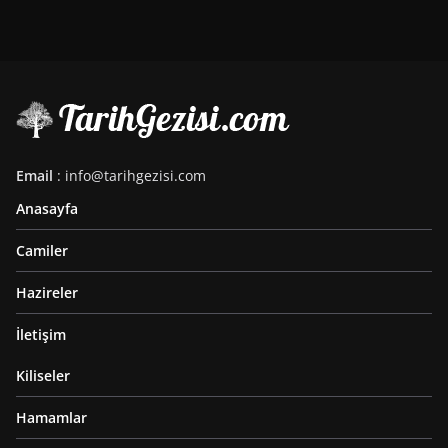
Email
: info@tarihgezisi.com
Anasayfa
Camiler
Hazireler
İletişim
Kiliseler
Hamamlar