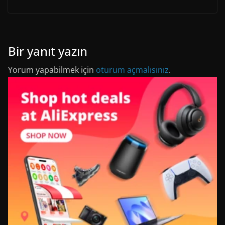
Bir yanıt yazın
Yorum yapabilmek için
oturum açmalısınız
.