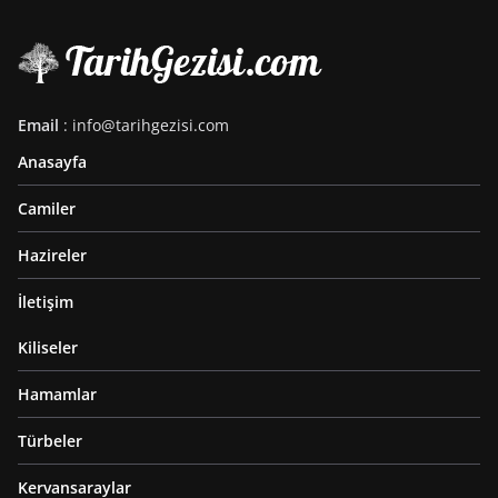
Email
: info@tarihgezisi.com
Anasayfa
Camiler
Hazireler
İletişim
Kiliseler
Hamamlar
Türbeler
Kervansaraylar