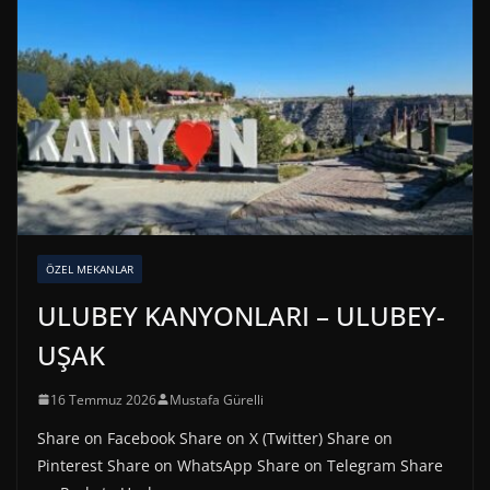
ÖZEL MEKANLAR
ULUBEY KANYONLARI – ULUBEY-
UŞAK
16 Temmuz 2026
Mustafa Gürelli
Share on Facebook Share on X (Twitter) Share on
Pinterest Share on WhatsApp Share on Telegram Share