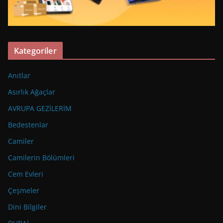
Kategoriler
Anıtlar
Asırlık Ağaçlar
AVRUPA GEZİLERİM
Bedestenlar
Camiler
Camilerin Bölümleri
Cem Evleri
Çeşmeler
Dini Bilgiler