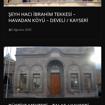
ŞEYH HACI İBRAHİM TEKKESİ –
HAVADAN KÖYÜ – DEVELİ / KAYSERİ
6 Ağustos 2020