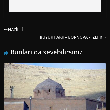
NAZİLLİ
BÜYÜK PARK – BORNOVA / İZMİR
Bunları da sevebilirsiniz