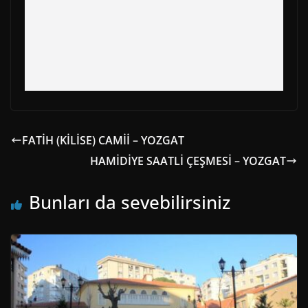
FATİH (KİLİSE) CAMİİ – YOZGAT
HAMİDİYE SAATLİ ÇEŞMESİ – YOZGAT
Bunları da sevebilirsiniz