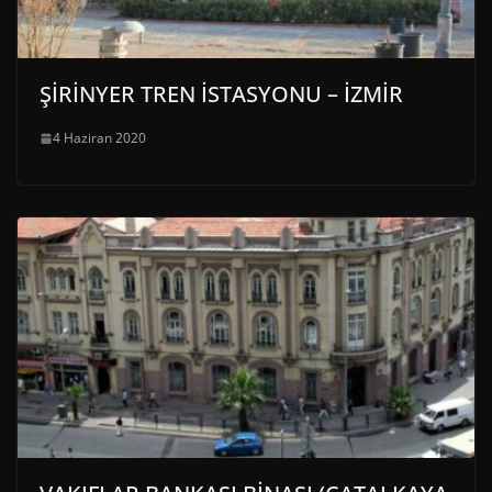
ŞİRİNYER TREN İSTASYONU – İZMİR
4 Haziran 2020