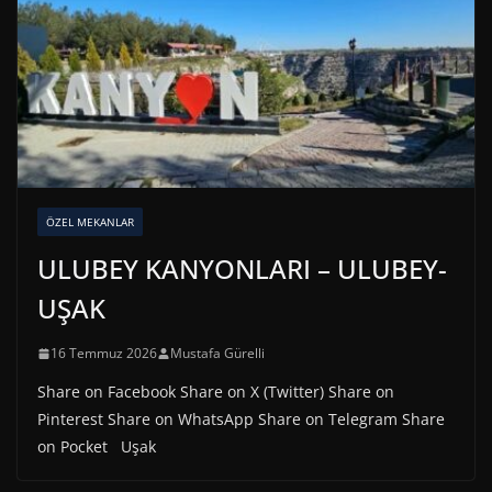
ÖZEL MEKANLAR
ULUBEY KANYONLARI – ULUBEY-
UŞAK
16 Temmuz 2026
Mustafa Gürelli
Share on Facebook Share on X (Twitter) Share on
Pinterest Share on WhatsApp Share on Telegram Share
on Pocket Uşak