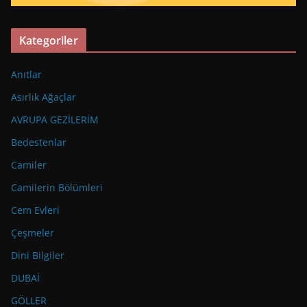
Kategoriler
Anıtlar
Asırlık Ağaçlar
AVRUPA GEZİLERİM
Bedestenlar
Camiler
Camilerin Bölümleri
Cem Evleri
Çeşmeler
Dini Bilgiler
DUBAİ
GÖLLER