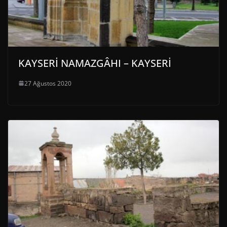
KAYSERİ NAMAZGÂHI – KAYSERİ
27 Ağustos 2020