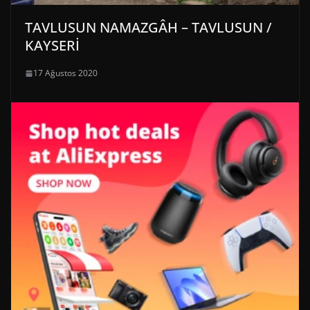
TAVLUSUN NAMAZGÂH – TAVLUSUN /
KAYSERİ
17 Ağustos 2020