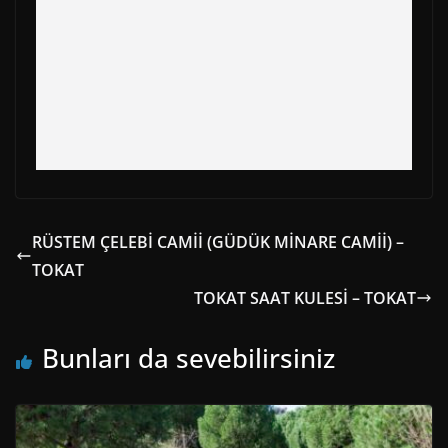
RÜSTEM ÇELEBİ CAMİİ (GÜDÜK MİNARE CAMİİ) –
TOKAT
TOKAT SAAT KULESİ – TOKAT
Bunları da sevebilirsiniz