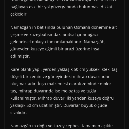
bağlayan eski bir yol güzergahında bulunması dikkat
çekicidir.
Namazgâh ın batısında bulunan Osmanlı dönemine ait
çeşme ve kuzeybatısındaki anıtsal çınar ağacı
geleneksel dokuyu tamamlamaktadır. Namazgâh,
güneyden kuzeye eğimli bir arazi üzerine inşa
edilmiştir.
Kare planlı yapı, yerden yaklaşık 50 cm yükseklikteki taş
döşeli bir zemin ve güneyindeki mihrap duvarından
oluşmaktadır. İnşa malzemesi olarak zeminde moloz
taş, mihrap duvarında ise moloz taş ve tuğla
kullanılmıştır. Mihrap duvarı iki yandan kuzeye doğru
yaklaşık 50 cm uzatılmıştır. Duvarlar büyük ölçüde
sıvalıdır.
Namazgâh ın doğu ve kuzey cephesi tamamen açıktır.