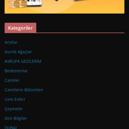
Kategoriler
Anıtlar
Asırlık Ağaçlar
AVRUPA GEZİLERİM
Bedestenlar
Camiler
Camilerin Bölümleri
Cem Evleri
Çeşmeler
Dini Bilgiler
DUBAİ