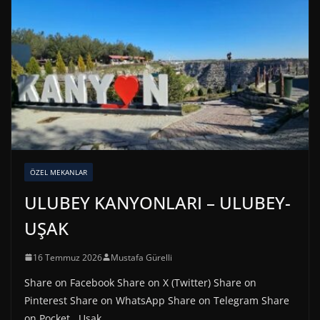
ÖZEL MEKANLAR
ULUBEY KANYONLARI – ULUBEY-
UŞAK
16 Temmuz 2026
Mustafa Gürelli
Share on Facebook Share on X (Twitter) Share on
Pinterest Share on WhatsApp Share on Telegram Share
on Pocket Uşak