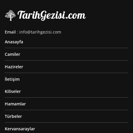
Email
: info@tarihgezisi.com
Anasayfa
Camiler
Hazireler
İletişim
Kiliseler
Hamamlar
Türbeler
Kervansaraylar