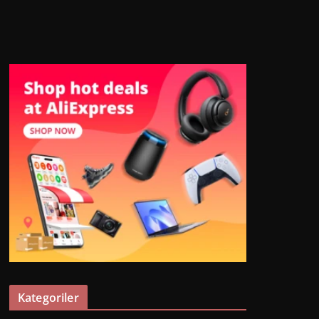
Kategoriler