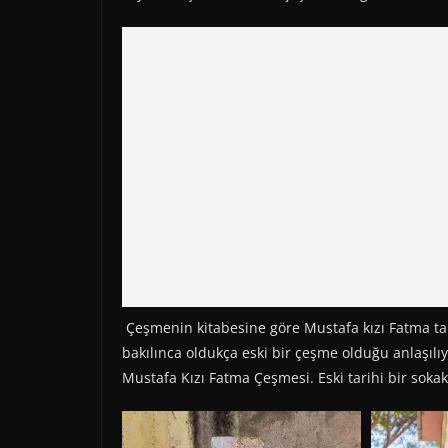
Çeşmenin kitabesine göre Mustafa kızı Fatma tar
bakılınca oldukça eski bir çeşme olduğu anlaşı
Mustafa Kızı Fatma Çeşmesi. Eski tarihi bir sokak