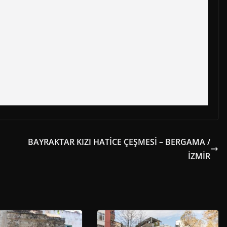
BAYRAKTAR KIZI HATİCE ÇEŞMESİ – BERGAMA /
İZMİR