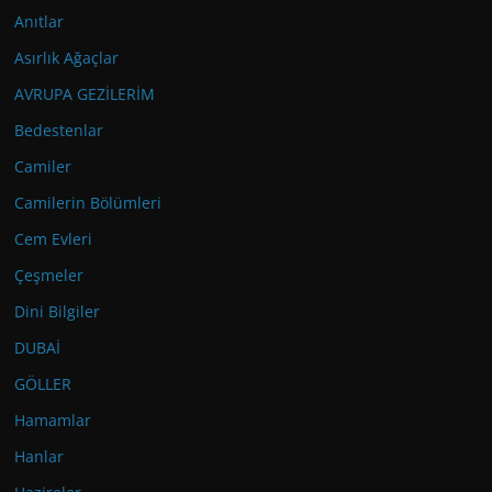
Anıtlar
Asırlık Ağaçlar
AVRUPA GEZİLERİM
Bedestenlar
Camiler
Camilerin Bölümleri
Cem Evleri
Çeşmeler
Dini Bilgiler
DUBAİ
GÖLLER
Hamamlar
Hanlar