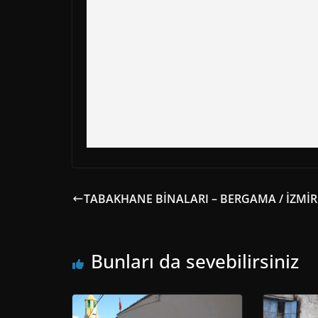
TABAKHANE BİNALARI – BERGAMA / İZMİR
Bunları da sevebilirsiniz