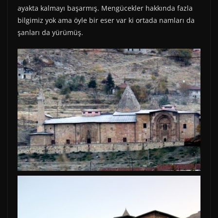
ayakta kalmayı başarmış. Mengücekler hakkında fazla
bilgimiz yok ama öyle bir eser var ki ortada namları da
şanları da yürümüş.