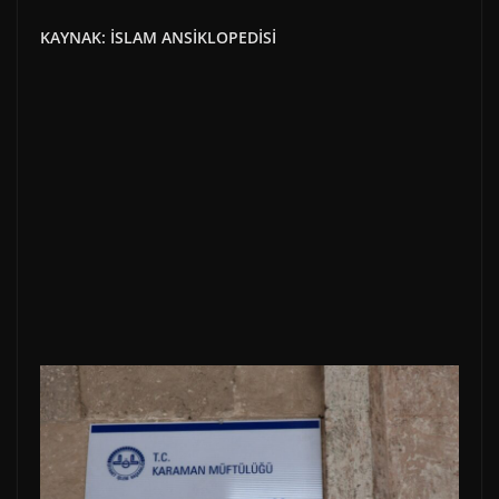
KAYNAK: İSLAM ANSİKLOPEDİSİ