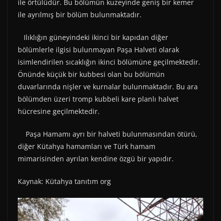
ile örtülüdür. Bu bölümün kuzeyinde geniş bir kemer
ile ayrılmış bir bölüm bulunmaktadır.
Ilıklığın güneyindeki ikinci bir kapıdan diğer
bölümlerle ilgisi bulunmayan Paşa Halveti olarak
isimlendirilen sıcaklığın ikinci bölümüne geçilmektedir.
Önünde küçük bir kubbesi olan bu bölümün
duvarlarında nişler ve kurnalar bulunmaktadır. Bu ara
bölümden üzeri tromp kubbeli kare planlı halvet
hücresine geçilmektedir.
Paşa Hamamı ayrı bir halveti bulunmasından ötürü,
diğer Kütahya hamamları ve Türk hamam
mimarisinden ayrılan kendine özgü bir yapıdır.
Kaynak: Kütahya tanıtım org