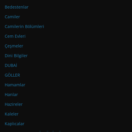
Bedestenlar
Camiler
Camilerin Bölümleri
Cem Evleri
Çeşmeler
Dini Bilgiler
DUBAİ
GÖLLER
Hamamlar
Hanlar
Hazireler
Kaleler
Kaplıcalar