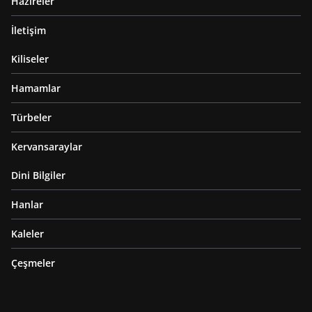
Hazireler
İletişim
Kiliseler
Hamamlar
Türbeler
Kervansaraylar
Dini Bilgiler
Hanlar
Kaleler
Çeşmeler