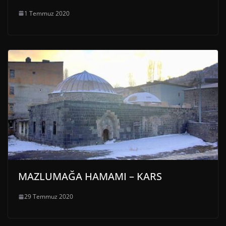
1 Temmuz 2020
MAZLUMAĞA HAMAMI – KARS
29 Temmuz 2020