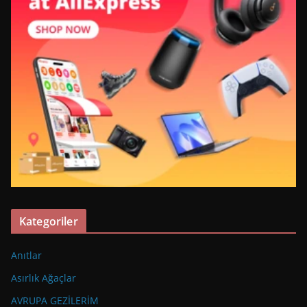
Kategoriler
Anıtlar
Asırlık Ağaçlar
AVRUPA GEZİLERİM