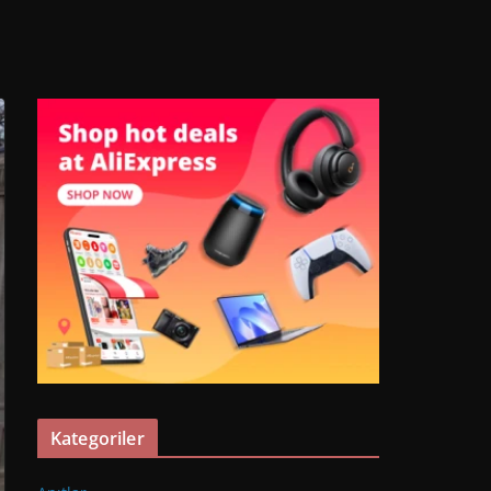
Kategoriler