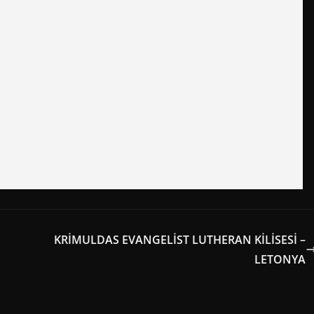
KRİMULDAS EVANGELİST LUTHERAN KİLİSESİ –
LETONYA