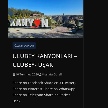
ÖZEL MEKANLAR
ULUBEY KANYONLARI –
ULUBEY- UŞAK
16 Temmuz 2026
Mustafa Gürelli
Share on Facebook Share on X (Twitter)
Share on Pinterest Share on WhatsApp
Share on Telegram Share on Pocket
Uşak