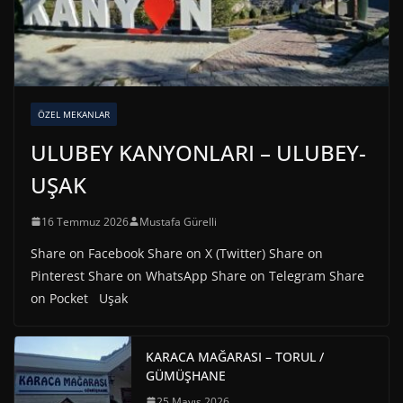
ÖZEL MEKANLAR
ULUBEY KANYONLARI – ULUBEY-
UŞAK
16 Temmuz 2026
Mustafa Gürelli
Share on Facebook Share on X (Twitter) Share on
Pinterest Share on WhatsApp Share on Telegram Share
on Pocket Uşak
KARACA MAĞARASI – TORUL /
GÜMÜŞHANE
25 Mayıs 2026