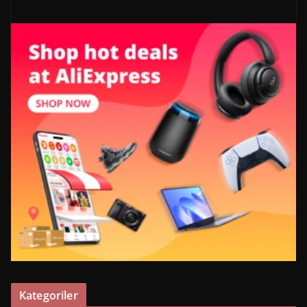
Kategoriler