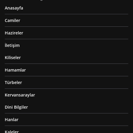
Anasayfa
Camiler
Hazireler
İletişim
Kiliseler
Hamamlar
Türbeler
Kervansaraylar
Dini Bilgiler
Hanlar
Kaleler