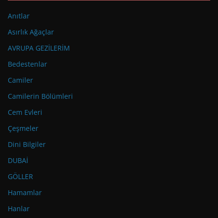
Anıtlar
Asırlık Ağaçlar
AVRUPA GEZİLERİM
Bedestenlar
Camiler
Camilerin Bölümleri
Cem Evleri
Çeşmeler
Dini Bilgiler
DUBAİ
GÖLLER
Hamamlar
Hanlar