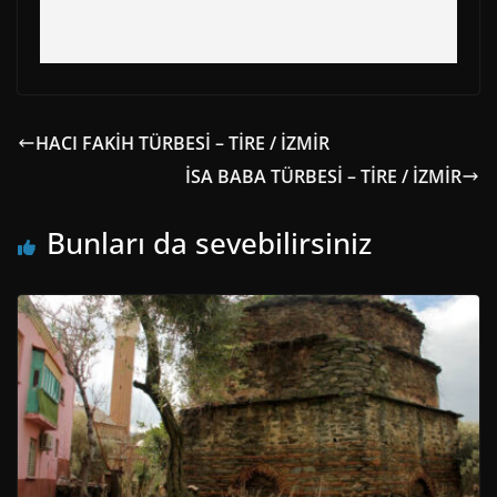
HACI FAKİH TÜRBESİ – TİRE / İZMİR
İSA BABA TÜRBESİ – TİRE / İZMİR
Bunları da sevebilirsiniz