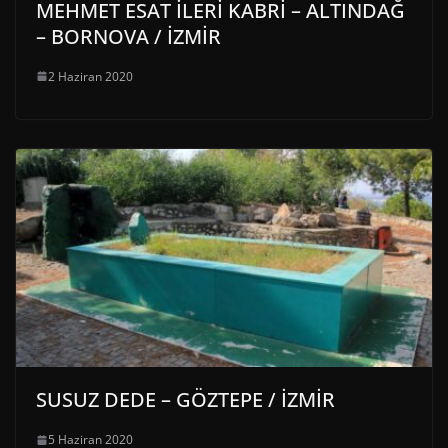
MEHMET ESAT İLERİ KABRİ – ALTINDAĞ
– BORNOVA / İZMİR
2 Haziran 2020
SUSUZ DEDE – GÖZTEPE / İZMİR
5 Haziran 2020