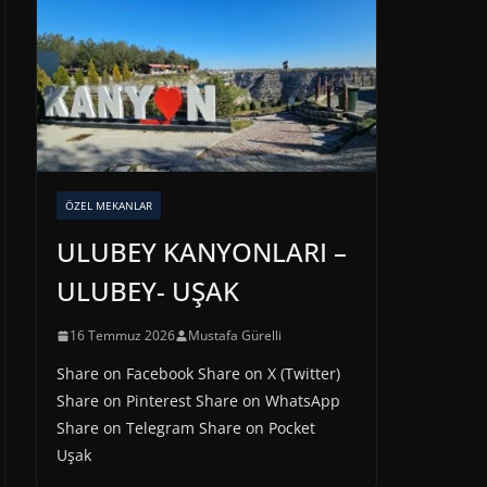
ÖZEL MEKANLAR
ULUBEY KANYONLARI –
ULUBEY- UŞAK
16 Temmuz 2026
Mustafa Gürelli
Share on Facebook Share on X (Twitter)
Share on Pinterest Share on WhatsApp
Share on Telegram Share on Pocket
Uşak