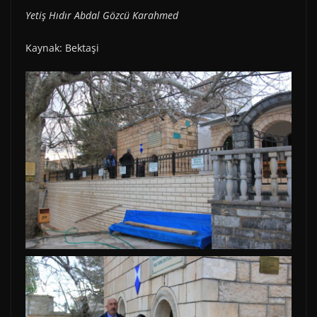
Yetiş Hıdır Abdal Gözcü Karahmed
Kaynak: Bektaşi