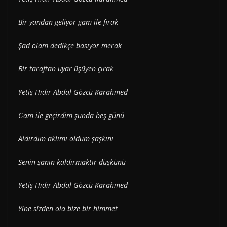
Bir yandan geliyor gam ile firak
Şad olam dedikçe basıyor merak
Bir taraftan uyar üşüyen çırak
Yetiş Hıdır Abdal Gözcü Karahmed
Gam ile geçirdim şunda beş günü
Aldırdım aklımı oldum şaşkını
Senin şanın kaldırmaktır düşkünü
Yetiş Hıdır Abdal Gözcü Karahmed
Yine sizden ola bize bir himmet