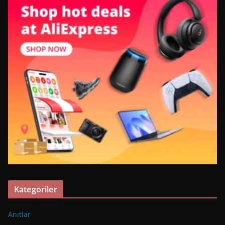
Kategoriler
Anıtlar