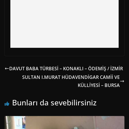
DAVUT BABA TÜRBESİ – KONAKLI – ÖDEMİŞ / İZMİR
SULTAN I.MURAT HÜDAVENDİGAR CAMİİ VE
KÜLLİYESİ – BURSA
Bunları da sevebilirsiniz