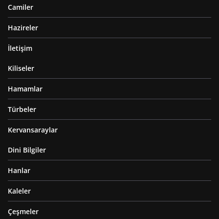
Camiler
Hazireler
İletişim
Kiliseler
Hamamlar
Türbeler
Kervansaraylar
Dini Bilgiler
Hanlar
Kaleler
Çeşmeler