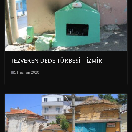
TEZVEREN DEDE TÜRBESİ – İZMİR
5 Haziran 2020