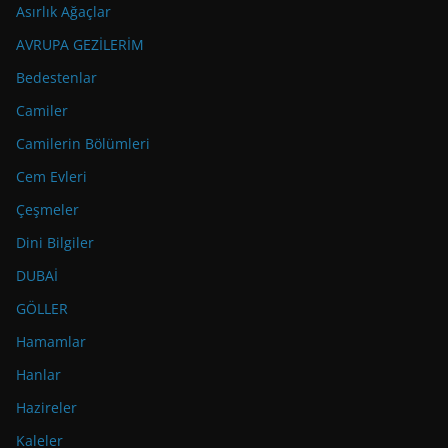
Asırlık Ağaçlar
AVRUPA GEZİLERİM
Bedestenlar
Camiler
Camilerin Bölümleri
Cem Evleri
Çeşmeler
Dini Bilgiler
DUBAİ
GÖLLER
Hamamlar
Hanlar
Hazireler
Kaleler