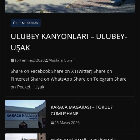
ÖZEL MEKANLAR
ULUBEY KANYONLARI – ULUBEY-
UŞAK
16 Temmuz 2026
Mustafa Gürelli
Share on Facebook Share on X (Twitter) Share on
Pinterest Share on WhatsApp Share on Telegram Share
on Pocket Uşak
KARACA MAĞARASI – TORUL /
GÜMÜŞHANE
25 Mayıs 2026