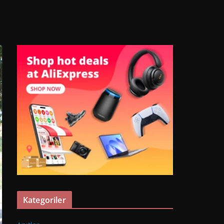
Kategoriler