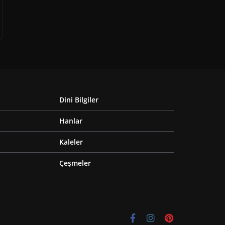
Dini Bilgiler
Hanlar
Kaleler
Çeşmeler