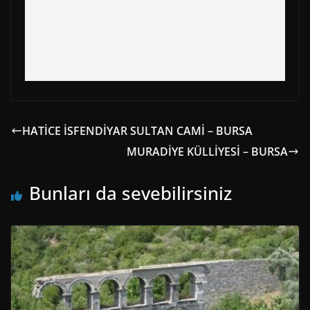
HATİCE İSFENDİYAR SULTAN CAMİ – BURSA
MURADİYE KÜLLİYESİ – BURSA
Bunları da sevebilirsiniz