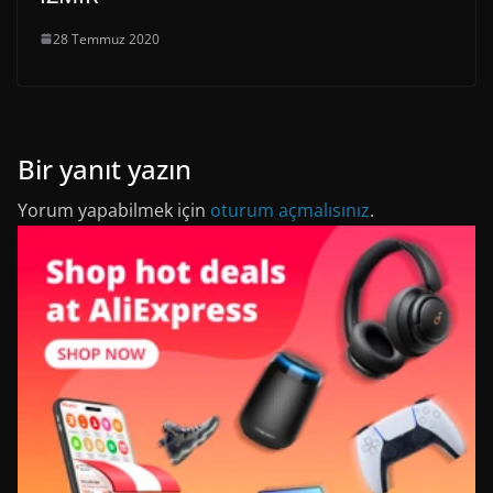
28 Temmuz 2020
Bir yanıt yazın
Yorum yapabilmek için
oturum açmalısınız
.