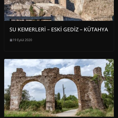
SU KEMERLERİ – ESKİ GEDİZ – KÜTAHYA
19 Eylül 2020