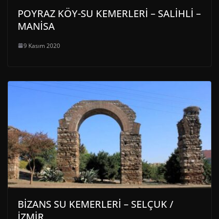
POYRAZ KÖY-SU KEMERLERİ – SALİHLİ –
MANİSA
9 Kasım 2020
BİZANS SU KEMERLERİ – SELÇUK /
İZMİR