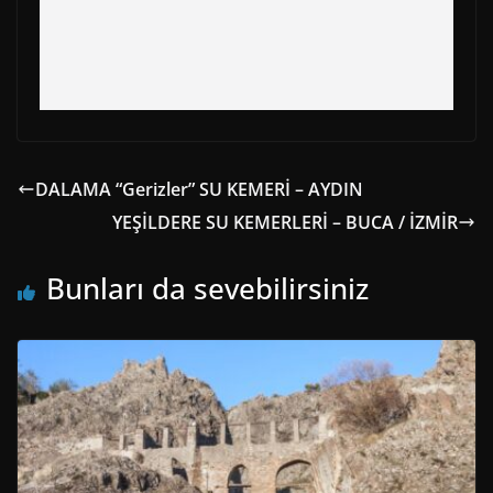
DALAMA “Gerizler” SU KEMERİ – AYDIN
YEŞİLDERE SU KEMERLERİ – BUCA / İZMİR
Bunları da sevebilirsiniz