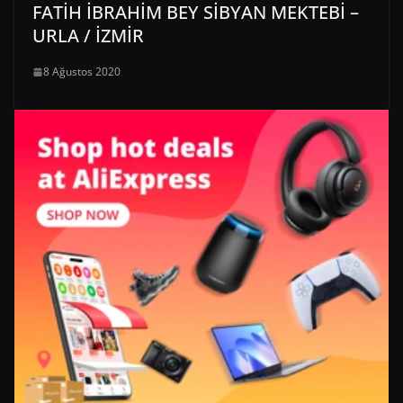
FATİH İBRAHİM BEY SİBYAN MEKTEBİ –
URLA / İZMİR
8 Ağustos 2020