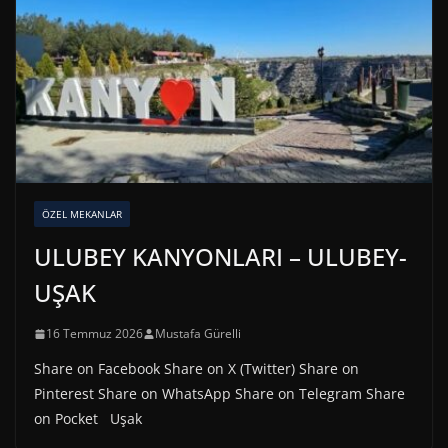
ÖZEL MEKANLAR
ULUBEY KANYONLARI – ULUBEY-
UŞAK
16 Temmuz 2026
Mustafa Gürelli
Share on Facebook Share on X (Twitter) Share on
Pinterest Share on WhatsApp Share on Telegram Share
on Pocket Uşak