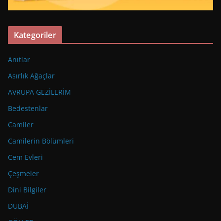
Kategoriler
Anıtlar
Asırlık Ağaçlar
AVRUPA GEZİLERİM
Bedestenlar
Camiler
Camilerin Bölümleri
Cem Evleri
Çeşmeler
Dini Bilgiler
DUBAİ