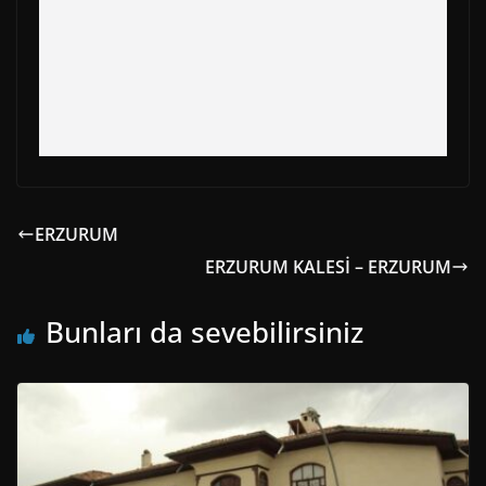
ERZURUM
ERZURUM KALESİ – ERZURUM
Bunları da sevebilirsiniz