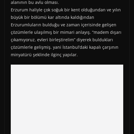
alanının bu avlu olması.
Erzurum haliyle çok soğuk bir kent olduğundan ve yılın
büyük bir bölümü kar altında kaldığından
Erzurumluların bulduğu ve zaman içerisinde gelişen
çözümlerle ulaşılmış bir mimari anlayış. “madem dışarı
çıkamıyoruz, evleri birleştirelim” diyerek buldukları
çözümlerle gelişmiş. yani İstanbul’daki kapalı çarşının
minyatürü şeklinde ilginç yapılar.