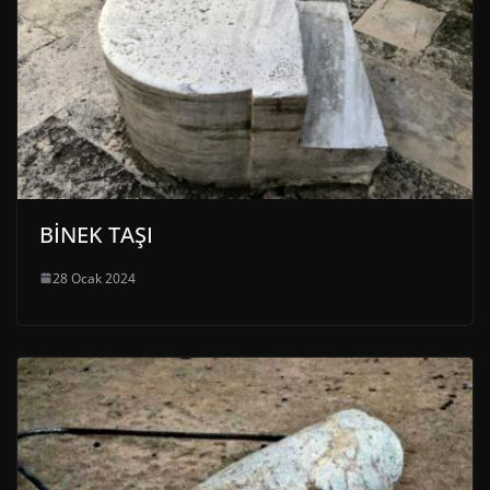
BİNEK TAŞI
28 Ocak 2024