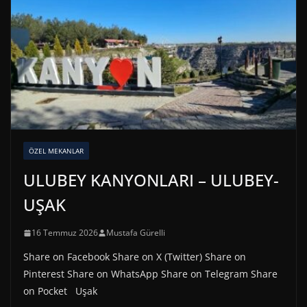
ÖZEL MEKANLAR
ULUBEY KANYONLARI – ULUBEY-
UŞAK
16 Temmuz 2026
Mustafa Gürelli
Share on Facebook Share on X (Twitter) Share on
Pinterest Share on WhatsApp Share on Telegram Share
on Pocket Uşak