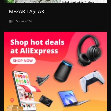
MEZAR TAŞLARI
28 Şubat 2024