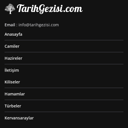
Email
: info@tarihgezisi.com
Anasayfa
Camiler
Hazireler
İletişim
Kiliseler
Hamamlar
Türbeler
Kervansaraylar