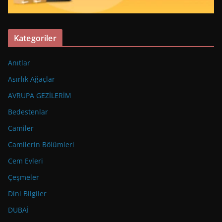
Kategoriler
Anıtlar
Asırlık Ağaçlar
AVRUPA GEZİLERİM
Bedestenlar
Camiler
Camilerin Bölümleri
Cem Evleri
Çeşmeler
Dini Bilgiler
DUBAİ