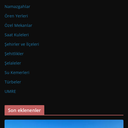
Namazgahlar
Ören Yerleri
Özel Mekanlar
Saat Kuleleri
Şehirler ve İlçeleri
Şehitlikler
Şelaleler
Su Kemerleri
Türbeler
UMRE
Son eklenenler