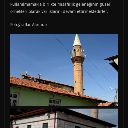
kullanılmamakla birlikte misafirlik geleneğinin güzel
örnekleri olarak varlıklarını devam ettirmektedirler.
Fotoğraflar Alıntıdır…