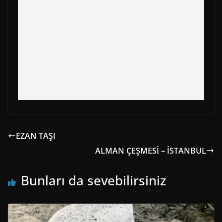
EZAN TAŞI
ALMAN ÇEŞMESİ – İSTANBUL
Bunları da sevebilirsiniz