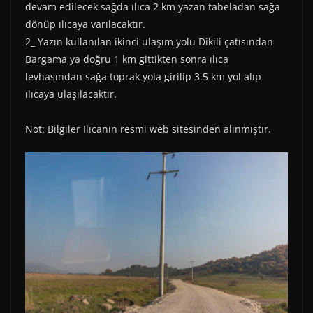
devam edilecek sağda ılıca 2 km yazan tabeladan sağa
dönüp ılıcaya varılacaktır.
2_ Yazın kullanılan ikinci ulaşım yolu Dikili çatısından
Bargama ya doğru 1 km gittikten sonra ılıca
levhasından sağa toprak yola girilip 3.5 km yol alıp
ılıcaya ulaşılacaktır.
Not: Bilgiler Ilıcanın resmi web sitesinden alınmıştır.