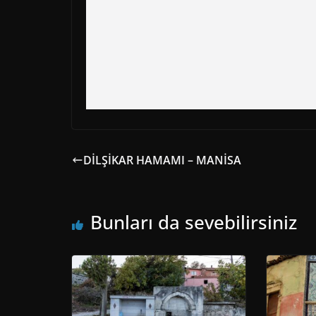
DİLŞİKAR HAMAMI – MANİSA
Bunları da sevebilirsiniz