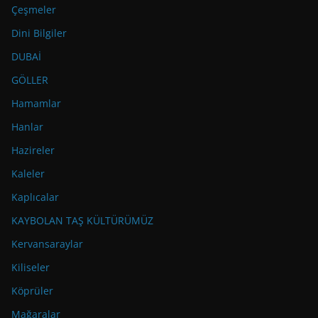
Çeşmeler
Dini Bilgiler
DUBAİ
GÖLLER
Hamamlar
Hanlar
Hazireler
Kaleler
Kaplıcalar
KAYBOLAN TAŞ KÜLTÜRÜMÜZ
Kervansaraylar
Kiliseler
Köprüler
Mağaralar