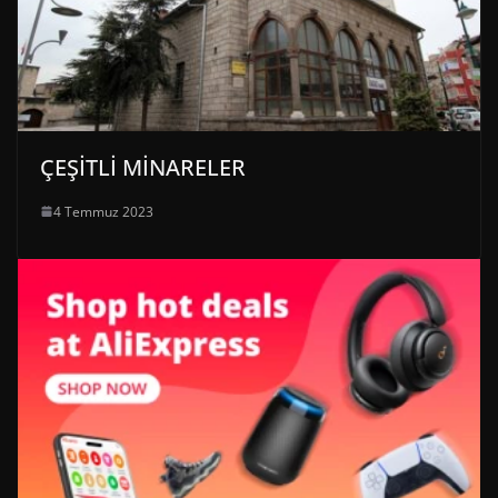
ÇEŞİTLİ MİNARELER
4 Temmuz 2023