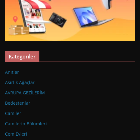
Kategoriler
Anıtlar
Asırlık Ağaçlar
AVRUPA GEZİLERİM
Bedestenlar
Camiler
Camilerin Bölümleri
Cem Evleri