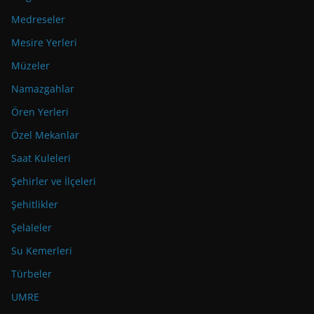
Medreseler
Mesire Yerleri
Müzeler
Namazgahlar
Ören Yerleri
Özel Mekanlar
Saat Kuleleri
Şehirler ve İlçeleri
Şehitlikler
Şelaleler
Su Kemerleri
Türbeler
UMRE