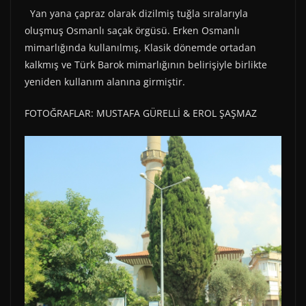
Yan yana çapraz olarak dizilmiş tuğla sıralarıyla
oluşmuş Osmanlı saçak örgüsü. Erken Osmanlı
mimarlığında kullanılmış, Klasik dönemde ortadan
kalkmış ve Türk Barok mimarlığının belirişiyle birlikte
yeniden kullanım alanına girmiştir.
FOTOĞRAFLAR: MUSTAFA GÜRELLİ & EROL ŞAŞMAZ