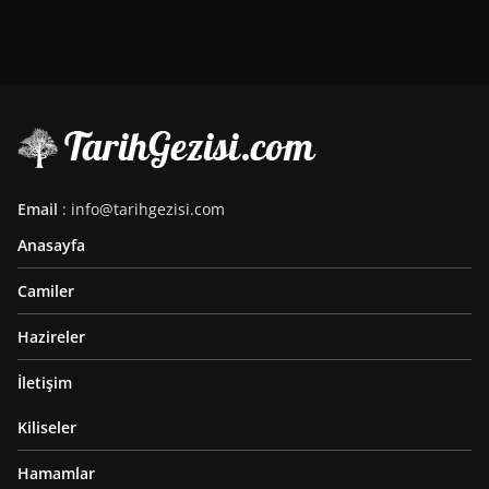
Email
: info@tarihgezisi.com
Anasayfa
Camiler
Hazireler
İletişim
Kiliseler
Hamamlar