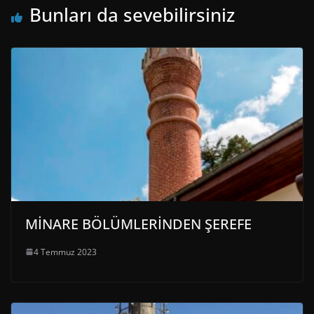
Bunları da sevebilirsiniz
MİNARE BÖLÜMLERİNDEN ŞEREFE
4 Temmuz 2023