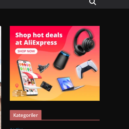
Kategoriler