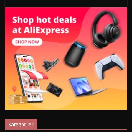
Kategoriler