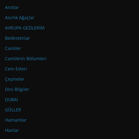
Anıtlar
Asırlık Ağaçlar
AVRUPA GEZİLERİM
Bedestenlar
Camiler
Camilerin Bölümleri
Cem Evleri
Çeşmeler
Dini Bilgiler
DUBAİ
GÖLLER
Hamamlar
Hanlar