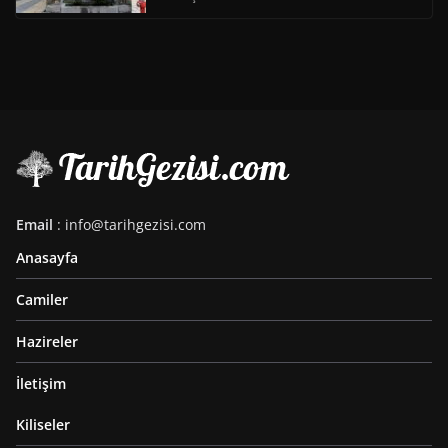
Email
: info@tarihgezisi.com
Anasayfa
Camiler
Hazireler
İletişim
Kiliseler