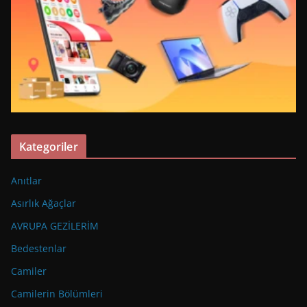
Kategoriler
Anıtlar
Asırlık Ağaçlar
AVRUPA GEZİLERİM
Bedestenlar
Camiler
Camilerin Bölümleri