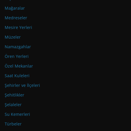
Mağaralar
Medreseler
Mesire Yerleri
Müzeler
Namazgahlar
Ören Yerleri
Özel Mekanlar
Saat Kuleleri
Şehirler ve İlçeleri
Şehitlikler
Şelaleler
Su Kemerleri
Türbeler