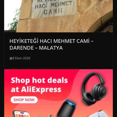
HEYİKETEĞİ HACI MEHMET CAMİ –
DARENDE – MALATYA
8 Ekim 2020