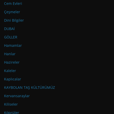
Cem Evleri
Çeşmeler
Dini Bilgiler
DUBAİ
GÖLLER
Hamamlar
Hanlar
Hazireler
Kaleler
Kaplıcalar
KAYBOLAN TAŞ KÜLTÜRÜMÜZ
Kervansaraylar
Kiliseler
Köprüler