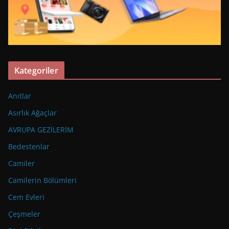
Kategoriler
Anıtlar
Asırlık Ağaçlar
AVRUPA GEZİLERİM
Bedestenlar
Camiler
Camilerin Bölümleri
Cem Evleri
Çeşmeler