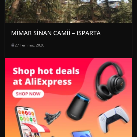
MİMAR SİNAN CAMİİ – ISPARTA
27 Temmuz 2020