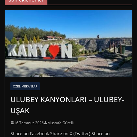
ÖZEL MEKANLAR
ULUBEY KANYONLARI – ULUBEY-
UŞAK
16 Temmuz 2026
Mustafa Gürelli
Share on Facebook Share on X (Twitter) Share on