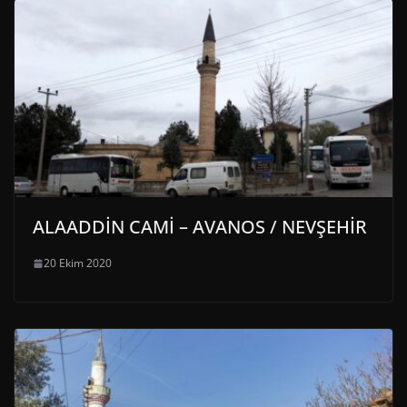
ALAADDİN CAMİ – AVANOS / NEVŞEHİR
20 Ekim 2020