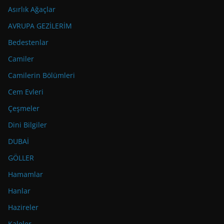
Asırlık Ağaçlar
AVRUPA GEZİLERİM
Bedestenlar
Camiler
Camilerin Bölümleri
Cem Evleri
Çeşmeler
Dini Bilgiler
DUBAİ
GÖLLER
Hamamlar
Hanlar
Hazireler
Kaleler