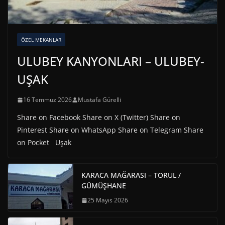
ÖZEL MEKANLAR
ULUBEY KANYONLARI – ULUBEY-
UŞAK
16 Temmuz 2026
Mustafa Gürelli
Share on Facebook Share on X (Twitter) Share on
Pinterest Share on WhatsApp Share on Telegram Share
on Pocket Uşak
KARACA MAĞARASI – TORUL /
GÜMÜŞHANE
25 Mayıs 2026