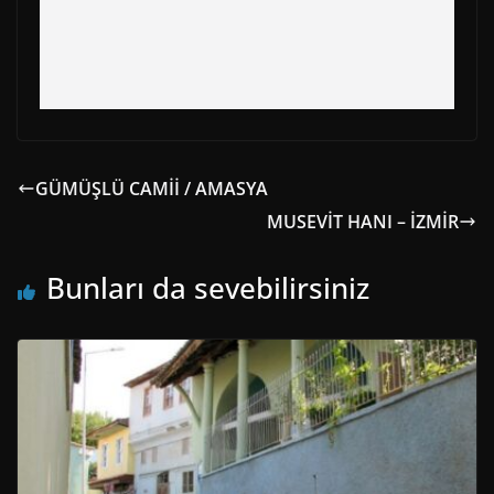
GÜMÜŞLÜ CAMİİ / AMASYA
MUSEVİT HANI – İZMİR
Bunları da sevebilirsiniz