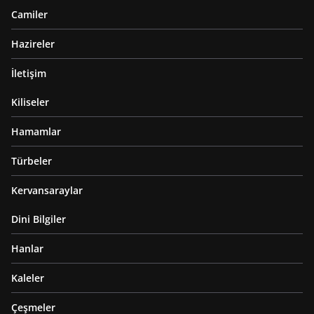
Camiler
Hazireler
İletişim
Kiliseler
Hamamlar
Türbeler
Kervansaraylar
Dini Bilgiler
Hanlar
Kaleler
Çeşmeler