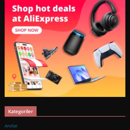
Kategoriler
Anıtlar