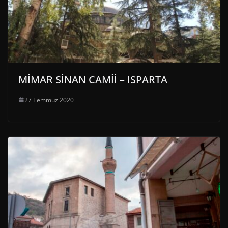
MİMAR SİNAN CAMİİ – ISPARTA
27 Temmuz 2020