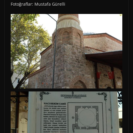
Fotoğraflar: Mustafa Gürelli