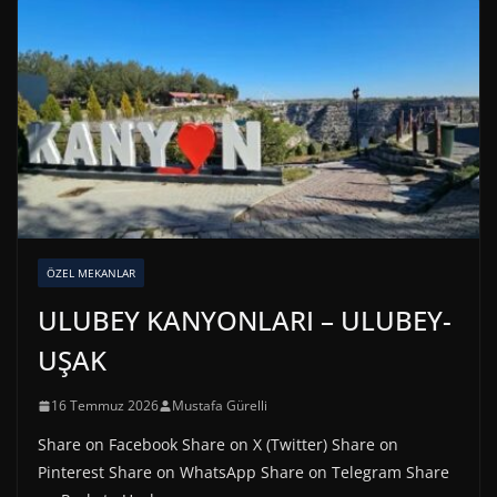
ÖZEL MEKANLAR
ULUBEY KANYONLARI – ULUBEY-
UŞAK
16 Temmuz 2026
Mustafa Gürelli
Share on Facebook Share on X (Twitter) Share on
Pinterest Share on WhatsApp Share on Telegram Share