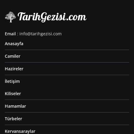
Email
: info@tarihgezisi.com
Anasayfa
Camiler
Hazireler
İletişim
Kiliseler
Hamamlar
Türbeler
Kervansaraylar