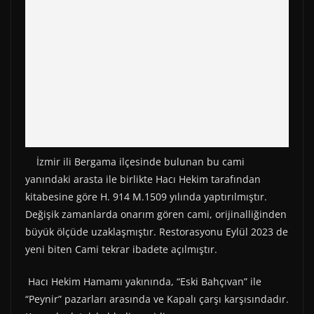
İzmir ili Bergama ilçesinde bulunan bu cami
yanındaki arasta ile birlikte Hacı Hekim tarafından
kitabesine göre H. 914 M.1509 yılında yaptırılmıştır.
Değişik zamanlarda onarım gören cami, orijinalliğinden
büyük ölçüde uzaklaşmıştır. Restorasyonu Eylül 2023 de
yeni biten Cami tekrar ibadete açılmıştır.
Hacı Hekim Hamamı yakınında, “Eski Bahçıvan” ile
“Peynir” pazarları arasında ve Kapalı çarşı karşısındadır.