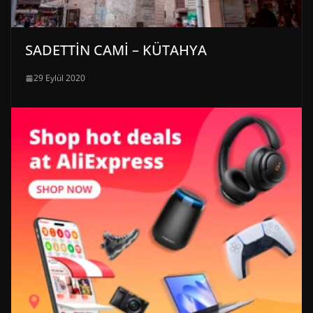
SADETTİN CAMİ – KÜTAHYA
29 Eylül 2020