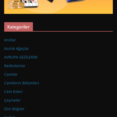
Kategoriler
Anıtlar
Asırlık Ağaçlar
AVRUPA GEZİLERİM
Bedestenlar
Camiler
Camilerin Bölümleri
Cem Evleri
Çeşmeler
Dini Bilgiler