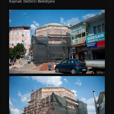
Kaynak: Demirci Belediyesi