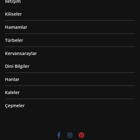
İletişim
Kiliseler
Hamamlar
Türbeler
Kervansaraylar
Dini Bilgiler
Hanlar
Kaleler
Çeşmeler