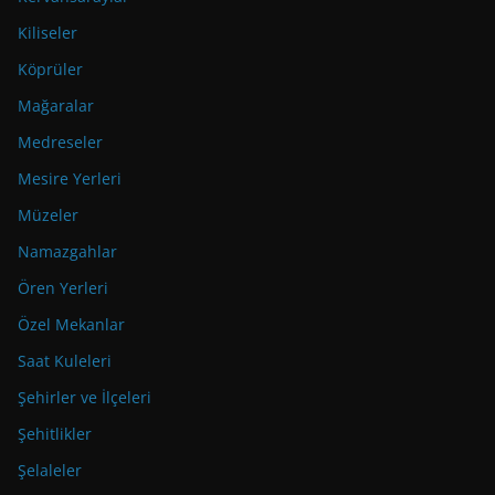
Kiliseler
Köprüler
Mağaralar
Medreseler
Mesire Yerleri
Müzeler
Namazgahlar
Ören Yerleri
Özel Mekanlar
Saat Kuleleri
Şehirler ve İlçeleri
Şehitlikler
Şelaleler