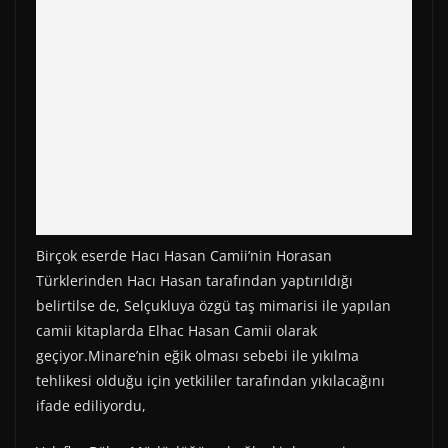
Birçok eserde Hacı Hasan Camii’nin Horasan
Türklerinden Hacı Hasan tarafından yaptırıldığı
belirtilse de, Selçukluya özgü taş mimarisi ile yapılan
camii kitaplarda Elhac Hasan Camii olarak
geçiyor.Minare’nin eğik olması sebebi ile yıkılma
tehlikesi olduğu için yetkililer tarafından yıkılacağını
ifade ediliyordu,