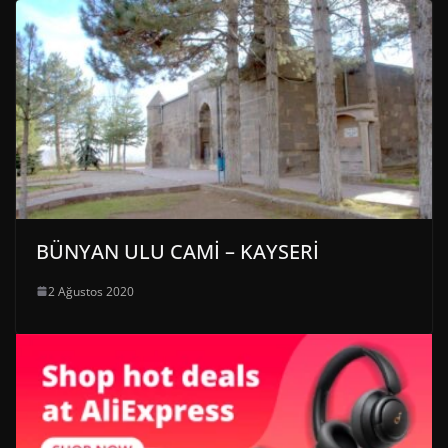
BÜNYAN ULU CAMİ – KAYSERİ
2 Ağustos 2020