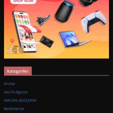
Kategoriler
Anıtlar
Asırlık Ağaçlar
AVRUPA GEZİLERİM
Bedestenlar