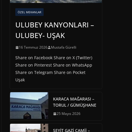
ÖZEL MEKANLAR
ULUBEY KANYONLARI –
ULUBEY- UŞAK
16 Temmuz 2026
Mustafa Gürelli
Share on Facebook Share on X (Twitter)
Share on Pinterest Share on WhatsApp
Share on Telegram Share on Pocket
Uşak
KARACA MAĞARASI –
TORUL / GÜMÜŞHANE
25 Mayıs 2026
SEYİT GAZİ CAMİİ –