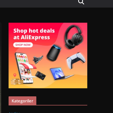
Kategoriler